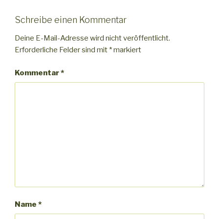
Schreibe einen Kommentar
Deine E-Mail-Adresse wird nicht veröffentlicht.
Erforderliche Felder sind mit
*
markiert
Kommentar
*
Name
*