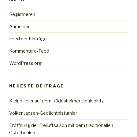
Registrieren
Anmelden
Feed der Einträge
Kommentare-Feed
WordPress.org
NEUESTE BEITRÄGE
Kleine Feier auf dem Rüdesheimer Bouleplatz
Volker Jansen-Gedächtnisturnier
Eröffnung der Freiluftsaison mit dem traditionellen
Osterboulen