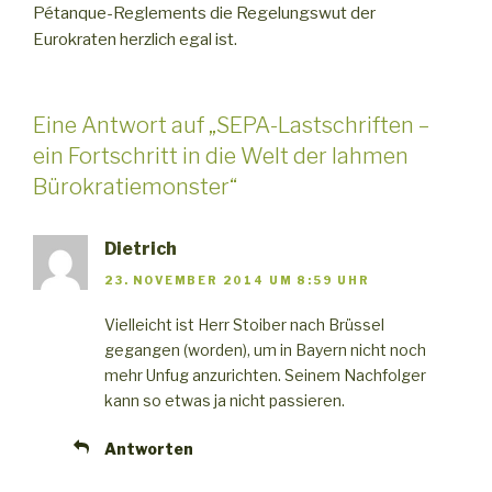
Pétanque-Reglements die Regelungswut der
Eurokraten herzlich egal ist.
Eine Antwort auf „SEPA-Lastschriften –
ein Fortschritt in die Welt der lahmen
Bürokratiemonster“
Dietrich
23. NOVEMBER 2014 UM 8:59 UHR
Vielleicht ist Herr Stoiber nach Brüssel
gegangen (worden), um in Bayern nicht noch
mehr Unfug anzurichten. Seinem Nachfolger
kann so etwas ja nicht passieren.
Antworten