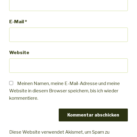
E-Mail
*
Website
Meinen Namen, meine E-Mail-Adresse und meine
Website in diesem Browser speichern, bis ich wieder
kommentiere.
Diese Website verwendet Akismet, um Spam zu