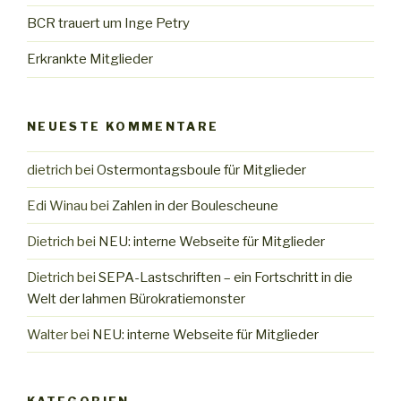
BCR trauert um Inge Petry
Erkrankte Mitglieder
NEUESTE KOMMENTARE
dietrich
bei
Ostermontagsboule für Mitglieder
Edi Winau
bei
Zahlen in der Boulescheune
Dietrich
bei
NEU: interne Webseite für Mitglieder
Dietrich
bei
SEPA-Lastschriften – ein Fortschritt in die
Welt der lahmen Bürokratiemonster
Walter
bei
NEU: interne Webseite für Mitglieder