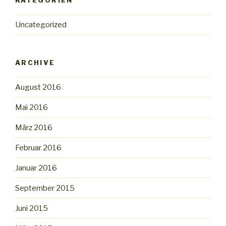
KATEGORIEN
Uncategorized
ARCHIVE
August 2016
Mai 2016
März 2016
Februar 2016
Januar 2016
September 2015
Juni 2015